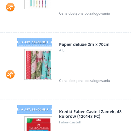
Cena dostępna po zalogowaniu
ART. SZKOLNE
Papier deluxe 2m x 70cm
Albi
Cena dostępna po zalogowaniu
ART. SZKOLNE
Kredki Faber-Castell Zamek, 48
kolorów (120148 FC)
Faber-Castell