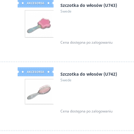
AKCESORIA
Szczotka do włosów (U743)
Swede
Cena dostępna po zalogowaniu
AKCESORIA
Szczotka do włosów (U742)
Swede
Cena dostępna po zalogowaniu