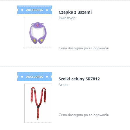
AKCESORIA
Czapka z uszami
Inwestycje
Cena dostępna po zalogowaniu
AKCESORIA
Szelki cekiny SR7812
Arpex
Cena dostępna po zalogowaniu