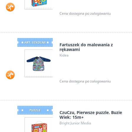
Cena dostępna po zalogowaniu
ART. SZKOLNE
Fartuszek do malowania z
rękawami
Kidea
Cena dostępna po zalogowaniu
PUZZLE
CzuCzu, Pierwsze puzzle. Buzie
Wiek: 15m+
Bright Junior Media