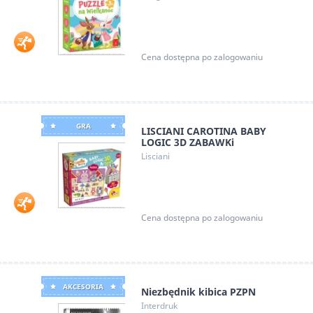
Cena dostępna po zalogowaniu
GRA
LISCIANI CAROTINA BABY
LOGIC 3D ZABAWKi
Lisciani
Cena dostępna po zalogowaniu
AKCESORIA
Niezbędnik kibica PZPN
Interdruk