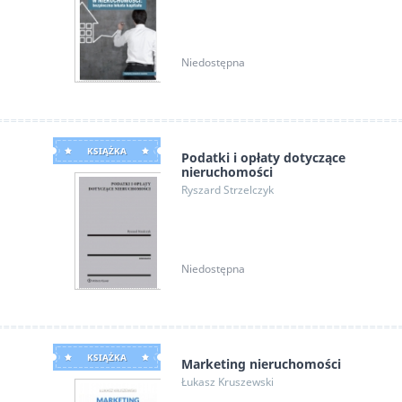
Niedostępna
KSIĄŻKA
Podatki i opłaty dotyczące
nieruchomości
Ryszard Strzelczyk
Niedostępna
KSIĄŻKA
Marketing nieruchomości
Łukasz Kruszewski