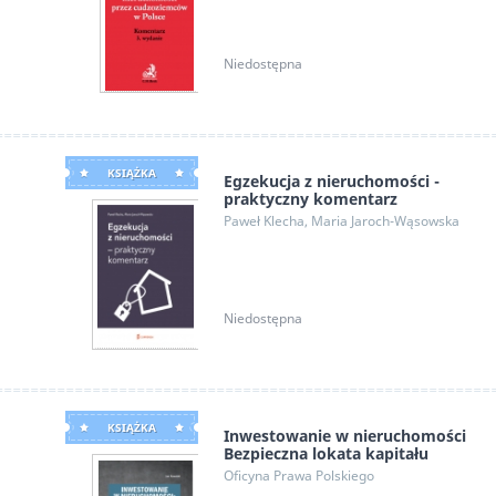
Niedostępna
KSIĄŻKA
Egzekucja z nieruchomości -
praktyczny komentarz
Paweł Klecha, Maria Jaroch-Wąsowska
Niedostępna
KSIĄŻKA
Inwestowanie w nieruchomości
Bezpieczna lokata kapitału
Oficyna Prawa Polskiego