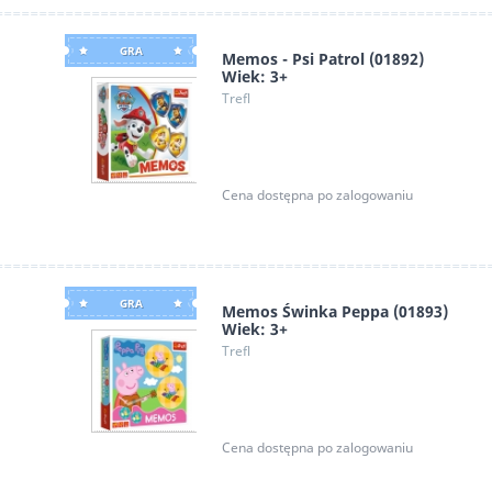
GRA
Memos - Psi Patrol (01892)
Wiek: 3+
Trefl
Cena dostępna po zalogowaniu
GRA
Memos Świnka Peppa (01893)
Wiek: 3+
Trefl
Cena dostępna po zalogowaniu