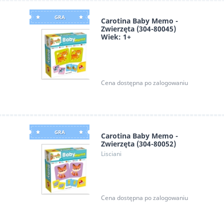
GRA
Carotina Baby Memo -
Zwierzęta (304-80045)
Wiek: 1+
Lisciani
Cena dostępna po zalogowaniu
GRA
Carotina Baby Memo -
Zwierzęta (304-80052)
Lisciani
Cena dostępna po zalogowaniu