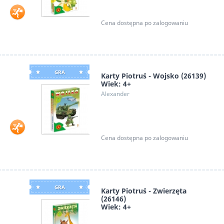
Cena dostępna po zalogowaniu
GRA
Karty Piotruś - Wojsko (26139)
Wiek: 4+
Alexander
Cena dostępna po zalogowaniu
GRA
Karty Piotruś - Zwierzęta
(26146)
Wiek: 4+
Alexander