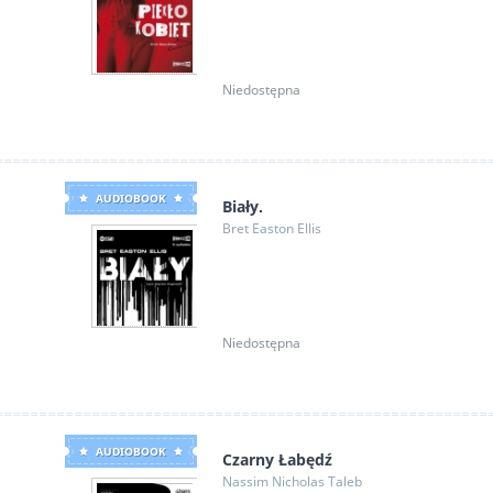
Niedostępna
AUDIOBOOK
Biały.
Bret Easton Ellis
Niedostępna
AUDIOBOOK
Czarny Łabędź
Nassim Nicholas Taleb