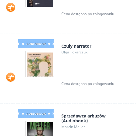
Cena dostępna po zalogowaniu
AUDIOBOOK
Czuły narrator
Olga Tokarczuk
Cena dostępna po zalogowaniu
AUDIOBOOK
Sprzedawca arbuzów
(Audiobook)
Marcin Meller