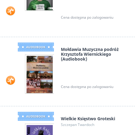
Cena dostępna po zalogowaniu
AUDIOBOOK
Mołdawia Muzyczna podróż
Krzysztofa Wiernickiego
(Audiobook)
Krzysztof Wiernicki
Cena dostępna po zalogowaniu
AUDIOBOOK
Wielkie Księstwo Groteski
Szczepan Twardoch