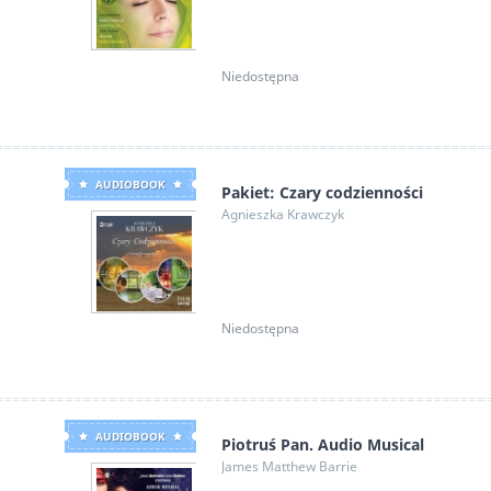
Niedostępna
AUDIOBOOK
Pakiet: Czary codzienności
Agnieszka Krawczyk
Niedostępna
AUDIOBOOK
Piotruś Pan. Audio Musical
James Matthew Barrie