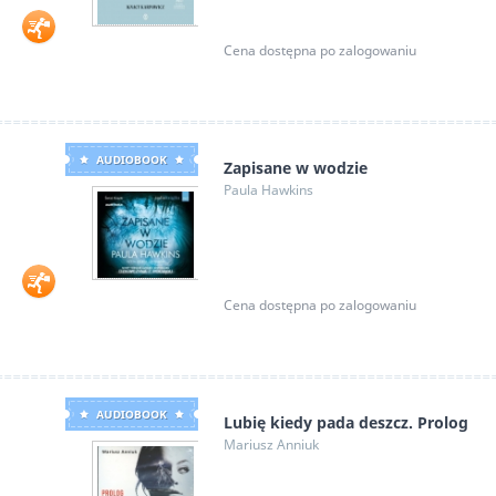
Cena dostępna po zalogowaniu
AUDIOBOOK
Zapisane w wodzie
Paula Hawkins
Cena dostępna po zalogowaniu
AUDIOBOOK
Lubię kiedy pada deszcz. Prolog
Mariusz Anniuk