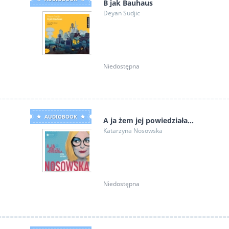
B jak Bauhaus
Deyan Sudjic
Niedostępna
AUDIOBOOK
A ja żem jej powiedziała...
Katarzyna Nosowska
Niedostępna