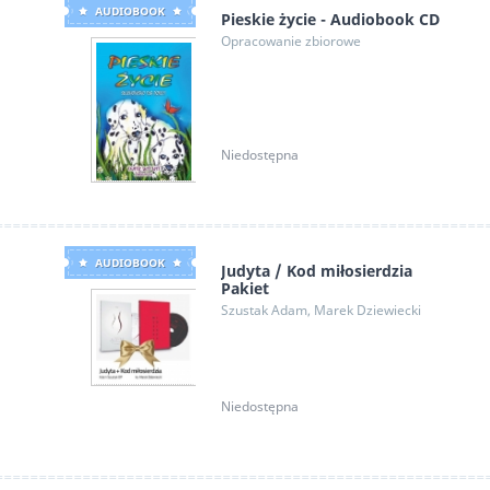
AUDIOBOOK
Pieskie życie - Audiobook CD
Opracowanie zbiorowe
Niedostępna
AUDIOBOOK
Judyta / Kod miłosierdzia
Pakiet
Szustak Adam, Marek Dziewiecki
Niedostępna