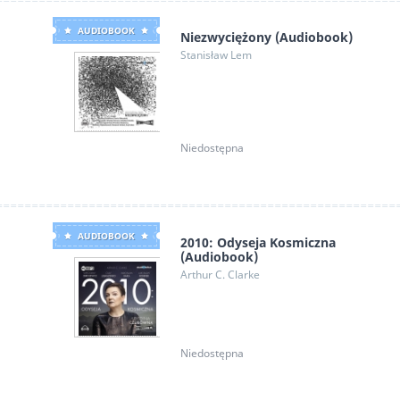
AUDIOBOOK
Niezwyciężony (Audiobook)
Stanisław Lem
Niedostępna
AUDIOBOOK
2010: Odyseja Kosmiczna
(Audiobook)
Arthur C. Clarke
Niedostępna