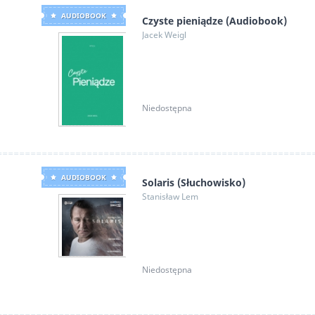
AUDIOBOOK
Czyste pieniądze (Audiobook)
Jacek Weigl
Niedostępna
AUDIOBOOK
Solaris (Słuchowisko)
Stanisław Lem
Niedostępna