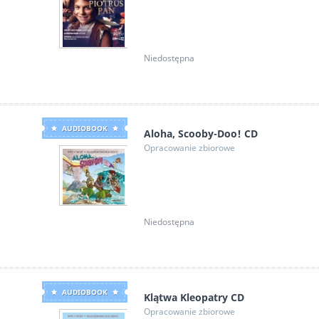
Niedostępna
AUDIOBOOK
Aloha, Scooby-Doo! CD
Opracowanie zbiorowe
Niedostępna
AUDIOBOOK
Klątwa Kleopatry CD
Opracowanie zbiorowe